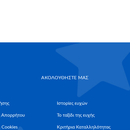
ΑΚΟΛΟΥΘΗΣΤΕ ΜΑΣ
ήσης
Ιστορίες ευχών
ή Απορρήτου
Το ταξίδι της ευχής
 Cookies
Κριτήρια Καταλληλότητας