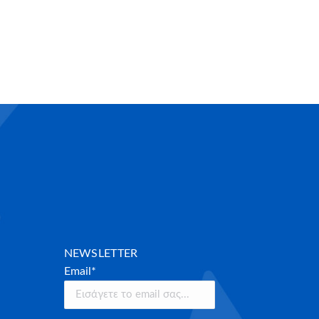
NEWSLETTER
Email*