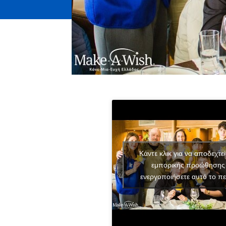
Κάντε κλικ για να αποδεχτεί
εμπορικής προώθησης 
ενεργοποιήσετε αυτό το πε