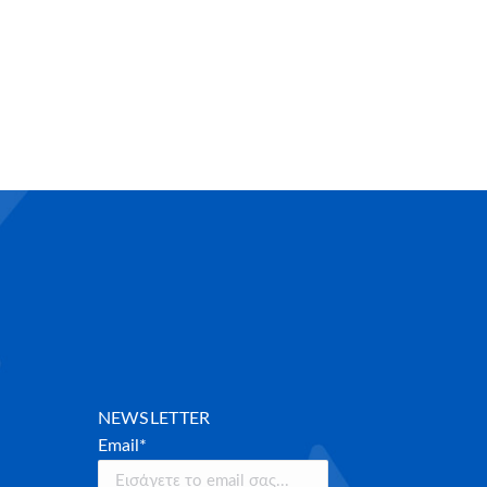
NEWSLETTER
Email*