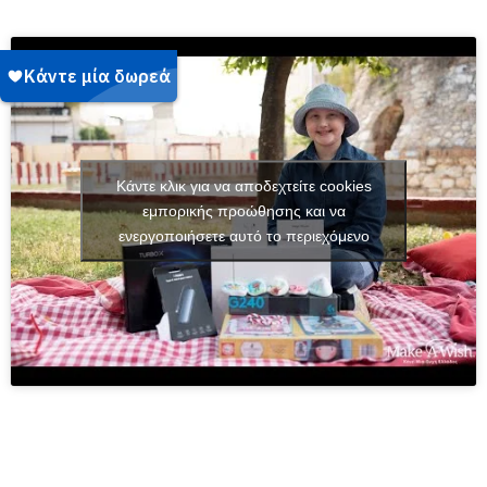
Κάντε κλικ για να αποδεχτείτε cookies
εμπορικής προώθησης και να
ενεργοποιήσετε αυτό το περιεχόμενο