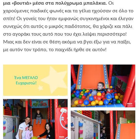
μια «βουτιά» μέσα στα πολύχρωμα μπαλάκια.
Οι
χαρούμενες παιδικές φωνές και τα γέλια ηχούσαν σε όλο το
σπίτι! Οι γονείς του ήταν εμφανώς συγκινημένοι και έλεγαν
συνεχώς ότι αυτός ο μικρός παιδότοπος, θα χάριζε και πάλι
στο αγοράκι τους αυτό που του έχει λείψει περισσότερο!
Μιας και δεν είναι σε θέση ακόμα να βγει έξω για να παίξει,
με αυτόν τον τρόπο, το παιχνίδι ήρθε σε αυτόν!