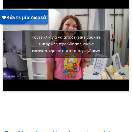
Κάντε κλικ για να αποδεχτείτε cookies
εμπορικής προώθησης και να
ενεργοποιήσετε αυτό το περιεχόμενο