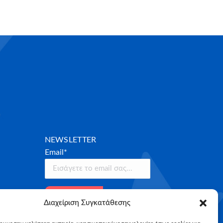
NEWSLETTER
Email*
Διαχείριση Συγκατάθεσης