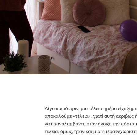
Λίγο καιρό πριν, μια τέλεια ημέρα είχε ξημ
αποκαλούμε «τέλεια», γιατί αυτή ακριβώς 
να επαναλαμβάνει, όταν άνοιξε την πόρτα 
τέλεια, όμως, ήταν και μια ημέρα ξεχωριστ