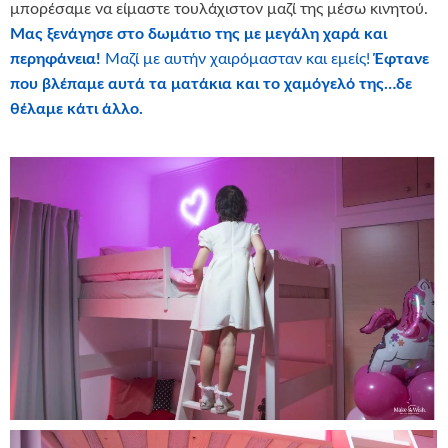
μπορέσαμε να είμαστε τουλάχιστον μαζί της μέσω κινητού.
Μας ξενάγησε στο δωμάτιο της με μεγάλη χαρά και
περηφάνεια!
Μαζί με αυτήν χαιρόμασταν και εμείς!
Έφτανε
που βλέπαμε αυτά τα ματάκια και το χαμόγελό της…δε
θέλαμε κάτι άλλο.