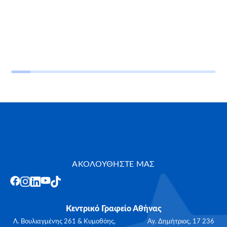
ΑΚΟΛΟΥΘΗΣΤΕ ΜΑΣ
Κεντρικό Γραφείο Αθήνας
Λ. Βουλιαγμένης 261 & Κυμοθόης, Αγ. Δημήτριος, 17 236