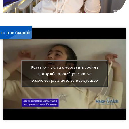
Κάντε κλικ για να αποδεχτείτε cookies
εμπορικής προώθησης και να
ενεργοποιήσετε αυτό το περιεχόμενο