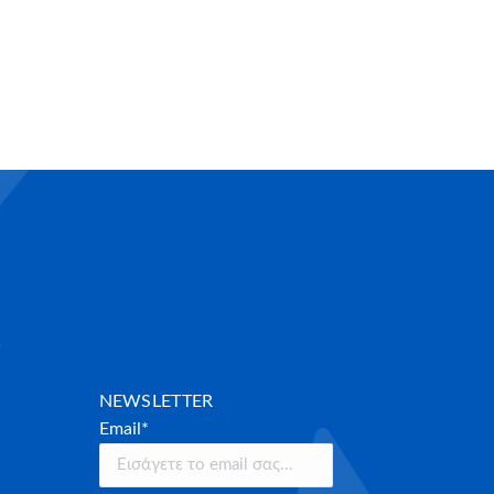
NEWSLETTER
Email*