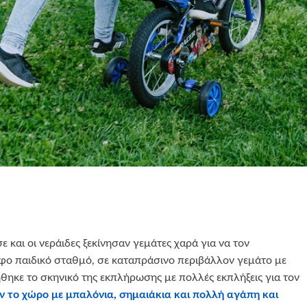
 και οι νεράιδες ξεκίνησαν γεμάτες χαρά για να τον
φο παιδικό σταθμό, σε καταπράσινο περιβάλλον γεμάτο με
ήθηκε το σκηνικό της εκπλήρωσης με πολλές εκπλήξεις για τον
αν το χώρο με μπαλόνια, σημαιάκια και πολλή αγάπη και