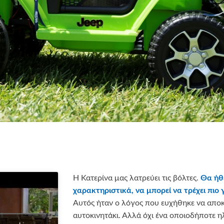
Η Κατερίνα μας λατρεύει τις βόλτες.
Θα ήθ
χαρακτηριστικά, να μπορεί να τρέχει πιο
Αυτός ήταν ο λόγος που ευχήθηκε να αποκ
αυτοκινητάκι. Αλλά όχι ένα οποιοδήποτε η