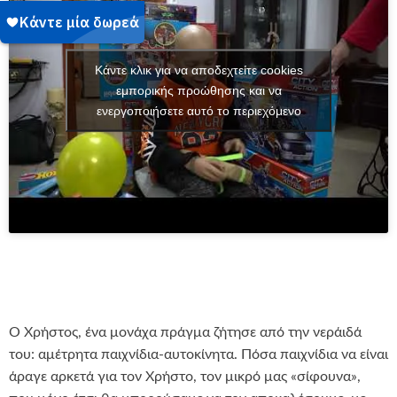
Κάντε κλικ για να αποδεχτείτε cookies
εμπορικής προώθησης και να
ενεργοποιήσετε αυτό το περιεχόμενο
Ο Χρήστος, ένα μονάχα πράγμα ζήτησε από την νεράιδά
του: αμέτρητα παιχνίδια-αυτοκίνητα. Πόσα παιχνίδια να είναι
άραγε αρκετά για τον Χρήστο, τον μικρό μας «σίφουνα»,