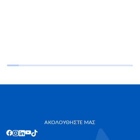
ΑΚΟΛΟΥΘΗΣΤΕ ΜΑΣ