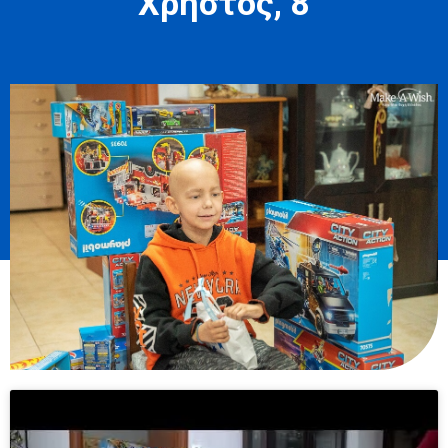
Χρήστος, 8