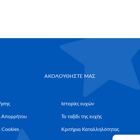
ΑΚΟΛΟΥΘΗΣΤΕ ΜΑΣ
ήσης
Ιστορίες ευχών
ή Απορρήτου
Το ταξίδι της ευχής
 Cookies
Κριτήρια Καταλληλότητας