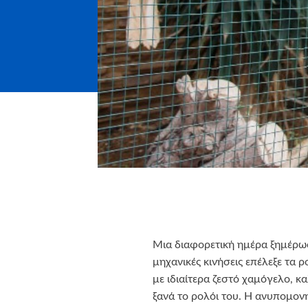
Μια διαφορετική ημέρα ξημέρωσ
μηχανικές κινήσεις επέλεξε τα 
με ιδιαίτερα ζεστό χαμόγελο, 
ξανά το ρολόι του. Η ανυπομονη