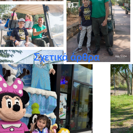
Σχετικά άρθρα