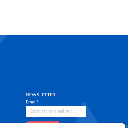
NEWSLETTER
Email*