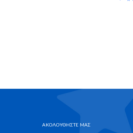
ΑΚΟΛΟΥΘΗΣΤΕ ΜΑΣ