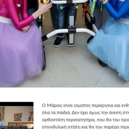
Ο Μάριος είναι γεμάτος περιέργεια και ε
όλα τα παιδιά. Δεν έχει όμως την άνεση στ
ορθοστάτη περιπατητήρα, που θα του προ
σπονδυλική στήλη και θα του παρέχει περ