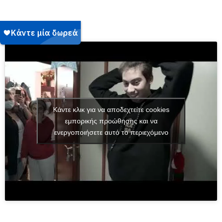
Κάντε κλικ για να αποδεχτείτε cookies
εμπορικής προώθησης και να
ενεργοποιήσετε αυτό το περιεχόμενο