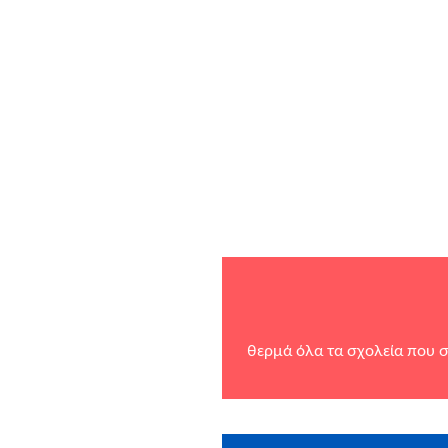
θερμά όλα τα σχολεία που σ