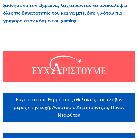
ξεκίνησε να τον εξερευνά, λαχταρώντας να ανακαλύψει
όλες τις δυνατότητές του και να μπει όσο γινόταν πιο
γρήγορα στον κόσμο του
gaming
.
Ευχαριστούμε θερμά τους εθελοντές που έλαβαν
μέρος στην ευχή: Αναστασία Δημητράντζου, Πάνος
Νεοφύτου