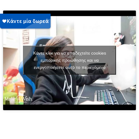
Κάντε κλικ για να αποδεχτείτε cookies
εμπορικής προώθησης και να
ενεργοποιήσετε αυτό το περιεχόμενο