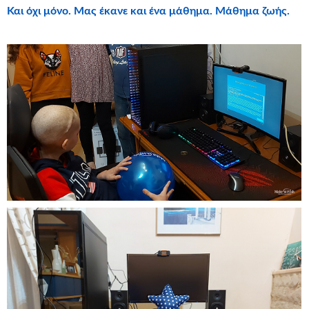
Και όχι μόνο. Μας έκανε και ένα μάθημα. Μάθημα ζωής.