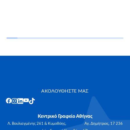
ΑΚΟΛΟΥΘΗΣΤΕ ΜΑΣ
Κεντρικό Γραφείο Αθήνας
Λ. Βουλιαγμένης 261 & Κυμοθόης, Αγ. Δημήτριος, 17 236