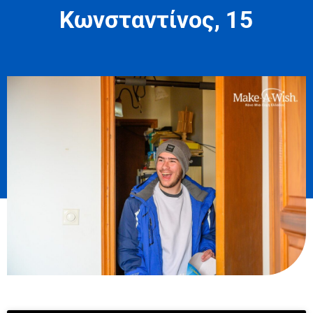
Κωνσταντίνος, 15