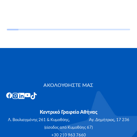
ΑΚΟΛΟΥΘΗΣΤΕ ΜΑΣ
Κεντρικό Γραφείο Αθήνας
Λ. Βουλιαγμένης 261 & Κυμοθόης, Αγ. Δημήτριος, 17 236
(είσοδος από Κυμοθόης 67)
+30 210 963 7660