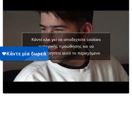
Κάντε κλικ για να αποδεχτείτε cookies
εμπορικής προώθησης και να
ενεργοποιήσετε αυτό το περιεχόμενο