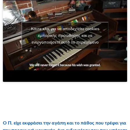
Κάντε κλικ για να αποδεχτείτε cookies
εμπορικής προώθησης και να
ενεργοποιήσετε αυτό το περιεχόμενο
Ο Π. είχε εκφράσει την αγάπη και το πάθος που τρέφει για