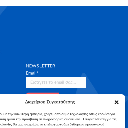
NEWSLETTER
Email*
Διαχείριση Συγκατάθεσης
χουμε την καλύτερη εμπειρία, χρησιμοποιούμε τεχνολογίες όπως cookies για
υση ή/και την πρόσβαση σε πληροφορίες συσκευών. Η συγκατάθεση για τις
νολογίες θα μας επιτρέψει να επεξεργαστούμε δεδομένα προσωπικού