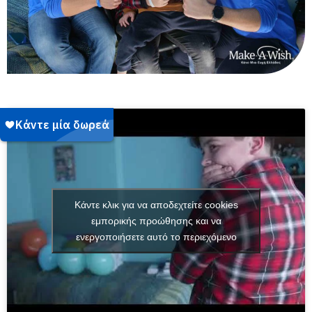
Κάντε κλικ για να αποδεχτείτε cookies
εμπορικής προώθησης και να
ενεργοποιήσετε αυτό το περιεχόμενο