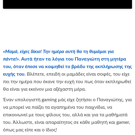
«Μαμά, είχες δίκιο! Την ημέρα αυτή θα τη θυμάμαι για
πάντα!».
Αυτά ήταν τα λόγια του Παναγιώτη στη μητέρα
του, όταν έπεσε να κοιμηθεί το βράδυ της εκπλήρωσης της
ευχής του.
Βλέπετε, επειδή οι μαμάδες είναι σοφές, του είχε
πει την ημέρα που έκανε την ευχή του πως όταν εκπληρωθεί
θα είναι για εκείνον μια αξέχαστη μέρα.
Έναν υπολογιστή gaming μάς είχε ζητήσει ο Παναγιώτης, για
να μπορεί να παίζει τα αγαπημένα του παιχνίδια, να
επικοινωνεί με τους φίλους του, αλλά και για τα μαθήματά
του. Άλλωστε, είναι απαραίτητος σε κάθε μαθητή και gamer,
όπως μας είπε και ο ίδιος!