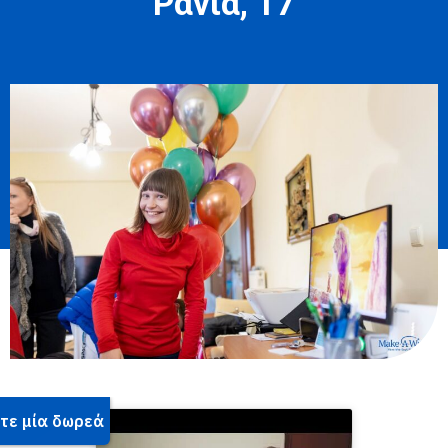
Ράνια, 17