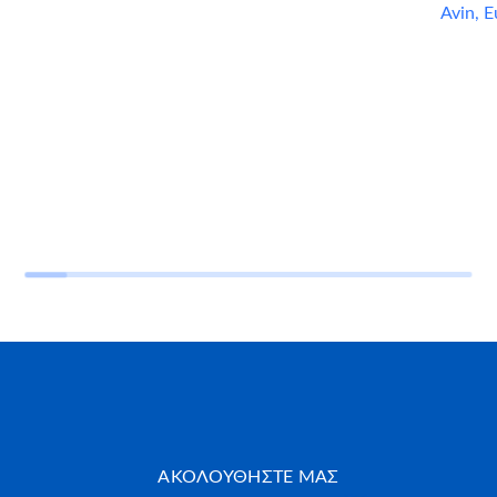
Avin
,
Ε
ΑΚΟΛΟΥΘΗΣΤΕ ΜΑΣ