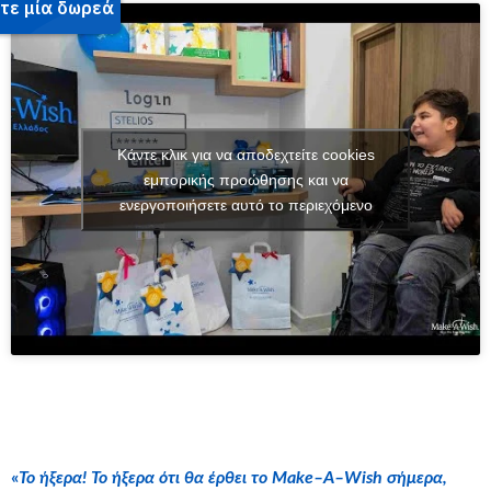
Κάντε κλικ για να αποδεχτείτε cookies
εμπορικής προώθησης και να
ενεργοποιήσετε αυτό το περιεχόμενο
«
Το ήξερα! Το ήξερα ότι θα έρθει το
Make
–
A
–
Wish
σήμερα,