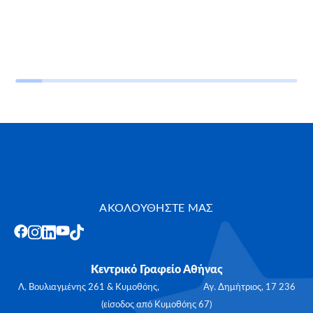
ΑΚΟΛΟΥΘΗΣΤΕ ΜΑΣ
Κεντρικό Γραφείο Αθήνας
Λ. Βουλιαγμένης 261 & Κυμοθόης, Αγ. Δημήτριος, 17 236
(είσοδος από Κυμοθόης 67)