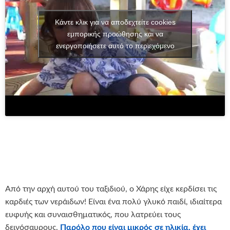
Κάντε κλικ για να αποδεχτείτε cookies
εμπορικής προώθησης και να
ενεργοποιήσετε αυτό το περιεχόμενο
Από την αρχή αυτού του ταξιδιού, ο Χάρης είχε κερδίσει τις
καρδιές των νεράιδων! Είναι ένα πολύ γλυκό παιδί, ιδιαίτερα
ευφυής και συναισθηματικός, που λατρεύει τους
δεινόσαυρους.
Παρόλο που είναι μικρός σε ηλικία, έχει