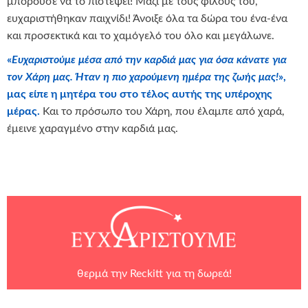
μπορούσε να το πιστέψει! Μαζί με τους φίλους του,
ευχαριστήθηκαν παιχνίδι! Άνοιξε όλα τα δώρα του ένα-ένα
και προσεκτικά και το χαμόγελό του όλο και μεγάλωνε.
«
Ευχαριστούμε μέσα από την καρδιά μας για όσα κάνατε για
τον Χάρη μας. Ήταν η πιο χαρούμενη ημέρα της ζωής μας!
»,
μας είπε η μητέρα του στο τέλος αυτής της υπέροχης
μέρας.
Και το πρόσωπο του Χάρη, που έλαμπε από χαρά,
έμεινε χαραγμένο στην καρδιά μας.
θερμά την
Reckitt
για τη δωρεά!