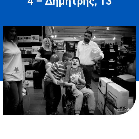
4 – Δημήτρης, 13