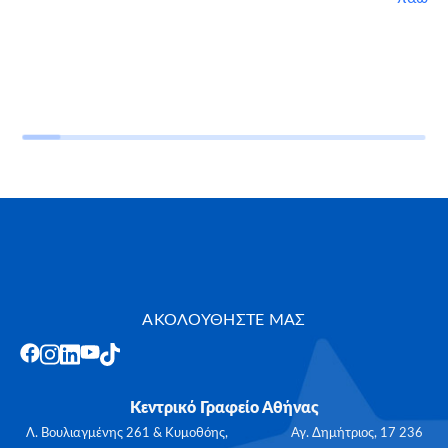
ΑΚΟΛΟΥΘΗΣΤΕ ΜΑΣ
Κεντρικό Γραφείο Αθήνας
Λ. Βουλιαγμένης 261 & Κυμοθόης, Αγ. Δημήτριος, 17 236