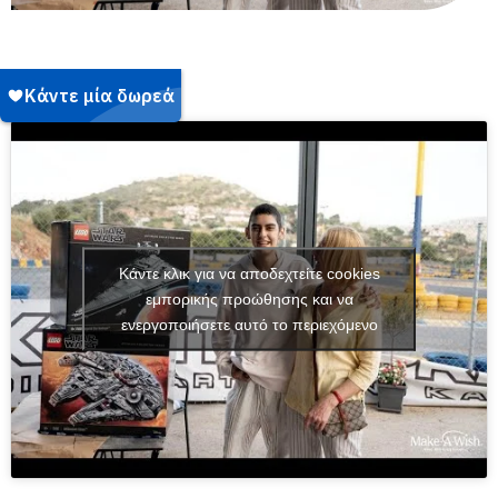
Κάντε κλικ για να αποδεχτείτε cookies
εμπορικής προώθησης και να
ενεργοποιήσετε αυτό το περιεχόμενο