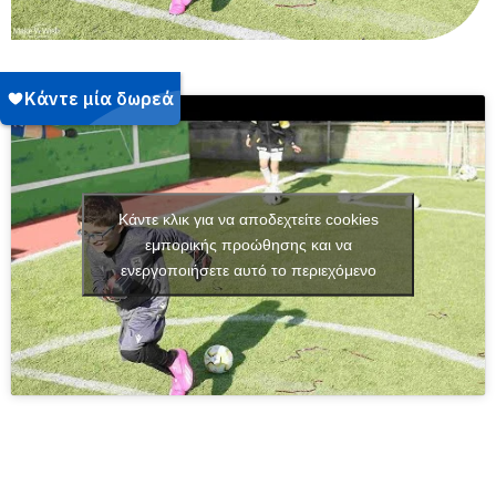
Κάντε κλικ για να αποδεχτείτε cookies
εμπορικής προώθησης και να
ενεργοποιήσετε αυτό το περιεχόμενο