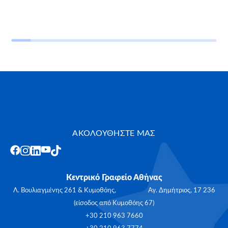
ΑΚΟΛΟΥΘΗΣΤΕ ΜΑΣ
Κεντρικό Γραφείο Αθήνας
Λ. Βουλιαγμένης 261 & Κυμοθόης, Αγ. Δημήτριος, 17 236
(είσοδος από Κυμοθόης 67)
+30 210 963 7660