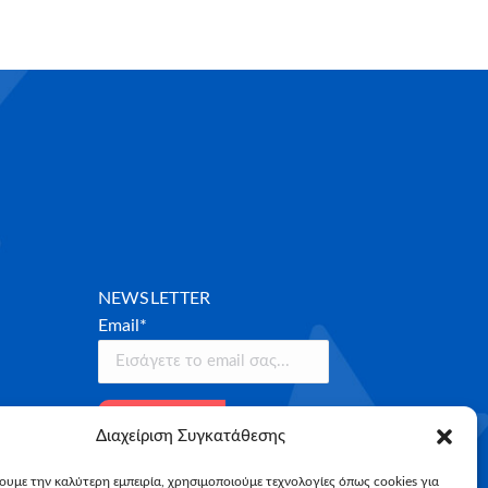
NEWSLETTER
Email*
Διαχείριση Συγκατάθεσης
χουμε την καλύτερη εμπειρία, χρησιμοποιούμε τεχνολογίες όπως cookies για