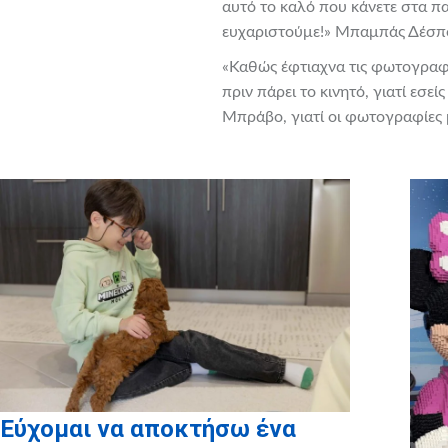
αυτό το καλό που κάνετε στα παι
ευχαριστούμε!» Μπαμπάς Δέσπ
«Καθώς έφτιαχνα τις φωτογραφί
πριν πάρει το κινητό, γιατί εσε
Μπράβο, γιατί οι φωτογραφίες
Εύχομαι να αποκτήσω ένα