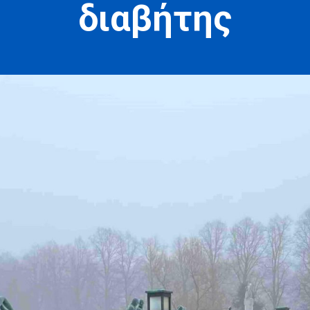
διαβήτης