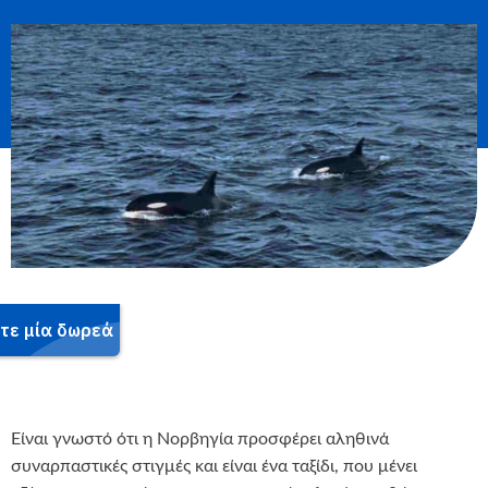
Είναι γνωστό ότι η Νορβηγία προσφέρει αληθινά
συναρπαστικές στιγμές και είναι ένα ταξίδι, που μένει