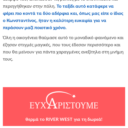
περιηγήθηκαν στην πόλη.
Το ταξίδι αυτό κατάφερε να
φέρει πιο κοντά τα δύο αδέρφια και, όπως μας είπε ο ίδιος
ο Κωνσταντίνος, ήταν η καλύτερη ευκαιρία για να
περάσουν μαζί ποιοτικό χρόνο.
Όλη η οικογένεια θαύμασε αυτό το μοναδικό φαινόμενο και
έζησαν στιγμές μαγικές, που τους έδεσαν περισσότερο και
που θα μείνουν για πάντα χαραγμένες ανεξίτηλα στη μνήμη
τους.
θερμά το
RIVER WEST
για τη δωρεά!