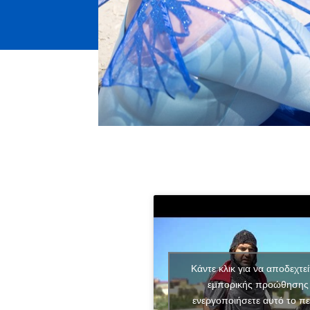
Κάντε κλικ για να αποδεχτεί
εμπορικής προώθησης 
ενεργοποιήσετε αυτό το πε