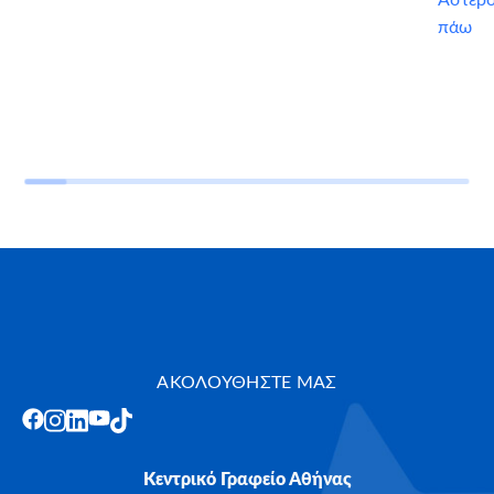
πάω
ΑΚΟΛΟΥΘΗΣΤΕ ΜΑΣ
Κεντρικό Γραφείο Αθήνας