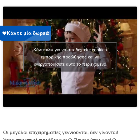
Κάντε κλικ για να αποδεχτείτε cookies
εμπορικής προώθησης και να
ενεργοποιήσετε αυτό το περιεχόμενο
Οι μεγάλοι επιχειρηματίες γεννιούνται, δεν γίνονται!