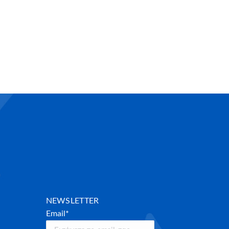
NEWSLETTER
Email*