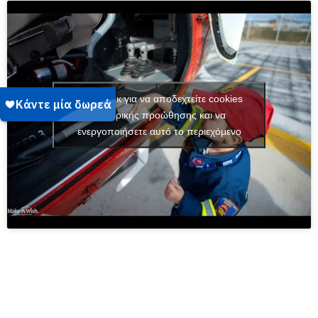
Κάντε κλικ για να αποδεχτείτε cookies
εμπορικής προώθησης και να
ενεργοποιήσετε αυτό το περιεχόμενο