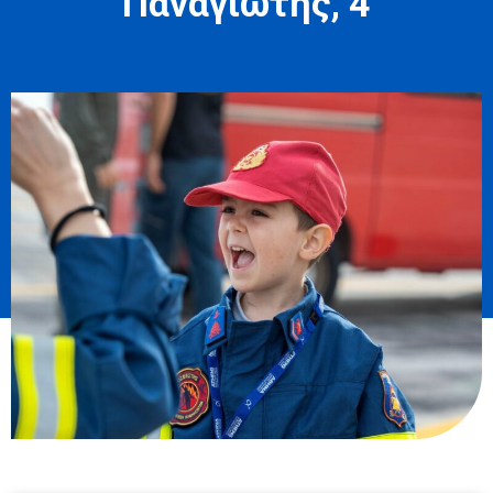
Παναγιώτης, 4