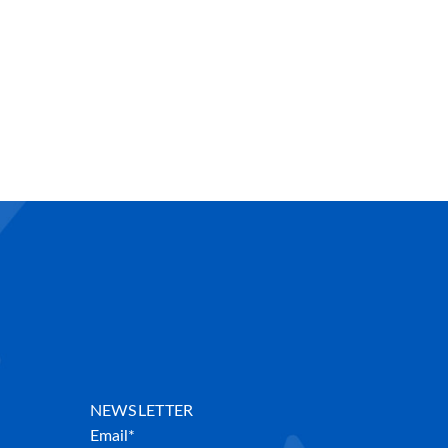
NEWSLETTER
Email*