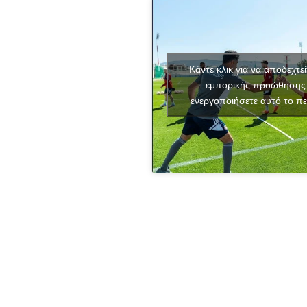
Κάντε κλικ για να αποδεχτεί
εμπορικής προώθησης 
ενεργοποιήσετε αυτό το πε