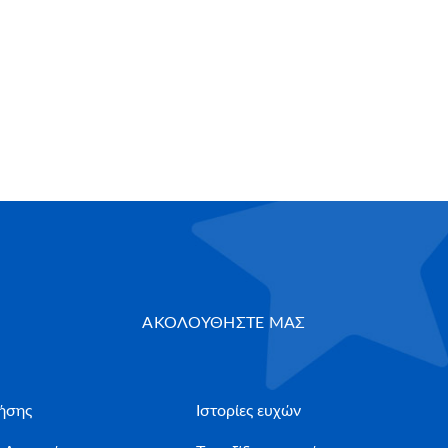
ΑΚΟΛΟΥΘΗΣΤΕ ΜΑΣ
ήσης
Ιστορίες ευχών