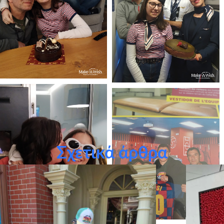
Σχετικά άρθρα