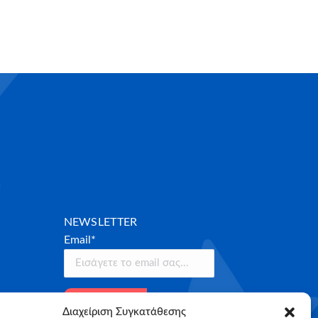
NEWSLETTER
Email*
Διαχείριση Συγκατάθεσης