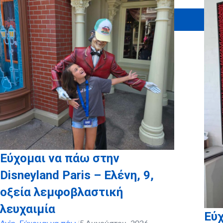
Εύχομαι να πάω στην
Disneyland Paris – Ελένη, 9,
οξεία λεμφοβλαστική
λευχαιμία
Εύχ