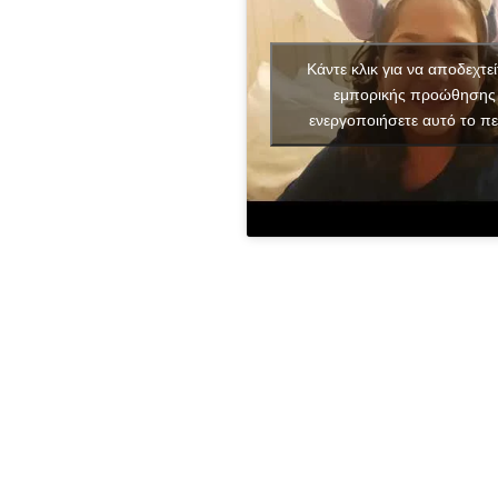
Κάντε κλικ για να αποδεχτεί
εμπορικής προώθησης 
ενεργοποιήσετε αυτό το πε