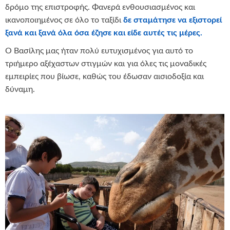
δρόμο της επιστροφής. Φανερά ενθουσιασμένος και
ικανοποιημένος σε όλο το ταξίδι
δε σταμάτησε να εξιστορεί
ξανά και ξανά όλα όσα έζησε και είδε αυτές τις μέρες.
Ο Βασίλης μας ήταν πολύ ευτυχισμένος για αυτό το
τριήμερο αξέχαστων στιγμών και για όλες τις μοναδικές
εμπειρίες που βίωσε, καθώς του έδωσαν αισιοδοξία και
δύναμη.