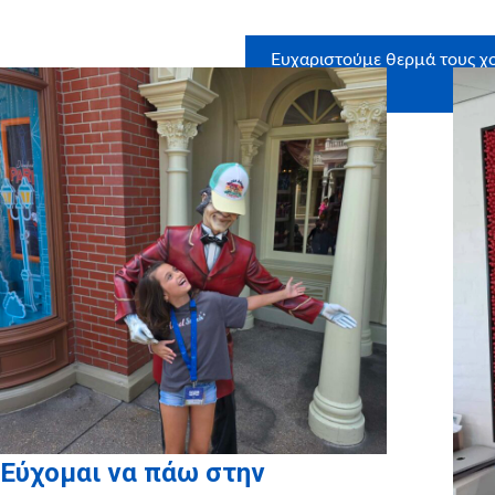
Ευχαριστούμε θερμά τους χο
Hell
Εύχομαι να πάω στην