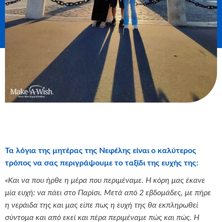
Τα λόγια της μητέρας της Νεφέλης είναι ο καλύτερος
τρόπος να σας περιγράψουμε το ταξίδι της ευχής της:
«Και να που ήρθε η μέρα που περιμέναμε. Η κόρη μας έκανε
μία ευχή: να πάει στο Παρίσι. Μετά από 2 εβδομάδες, με πήρε
η νεράιδα της και μας είπε πως η ευχή της θα εκπληρωθεί
σύντομα και από εκεί και πέρα περιμέναμε πώς και πώς. Η