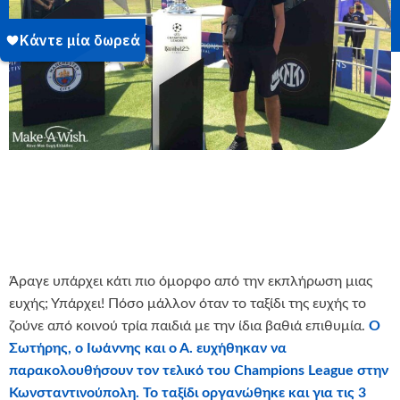
Άραγε υπάρχει κάτι πιο όμορφο από την εκπλήρωση μιας
ευχής; Υπάρχει! Πόσο μάλλον όταν το ταξίδι της ευχής το
ζούνε από κοινού τρία παιδιά με την ίδια βαθιά επιθυμία.
O
Σωτήρης, ο Ιωάννης και ο Α. ευχήθηκαν να
παρακολουθήσουν τον τελικό του
Champions
League
στην
Κωνσταντινούπολη. Το ταξίδι οργανώθηκε και για τις 3