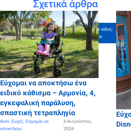
Αστέρι της Ευχής και με την υποστήριξή τους εκπληρώσαμε
Σχετικά άρθρα
την παρούσα ευχή!
Ευχαριστούμε θερμά τους χορηγούς σε είδος:
Uniglobe Hellas, MyIkona, Craftbox
Εύχομαι να αποκτήσω ένα
ειδικό κάθισμα – Αρμονία, 4,
εγκεφαλική παράλυση,
σπαστική τετραπληγία
Εύχο
Avin
,
Ευχές
,
Εύχομαι να
6 Αυγούστου,
Disn
/
αποκτήσω
2026