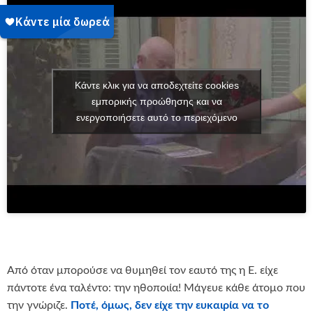
Κάντε κλικ για να αποδεχτείτε cookies
εμπορικής προώθησης και να
ενεργοποιήσετε αυτό το περιεχόμενο
Από όταν μπορούσε να θυμηθεί τον εαυτό της η Ε. είχε
πάντοτε ένα ταλέντο: την ηθοποιία! Μάγευε κάθε άτομο που
την γνώριζε.
Ποτέ, όμως, δεν είχε την ευκαιρία να το