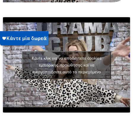
Κάντε κλικ για να αποδεχτείτε cookies
εμπορικής προώθησης και να
ενεργοποιήσετε αυτό το περιεχόμενο